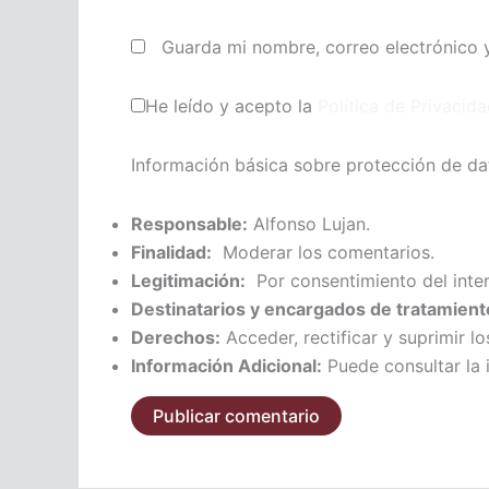
Guarda mi nombre, correo electrónico 
He leído y acepto la
Política de Privacid
Información básica sobre protección de da
Responsable:
Alfonso Lujan.
Finalidad:
Moderar los comentarios.
Legitimación:
Por consentimiento del inte
Destinatarios y encargados de tratamient
Derechos:
Acceder, rectificar y suprimir lo
Información Adicional:
Puede consultar la 