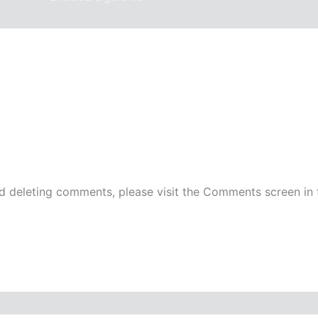
nd deleting comments, please visit the Comments screen in