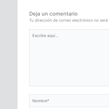
Deja un comentario
Tu dirección de correo electrónico no será
Escribe
aquí...
Nombre*