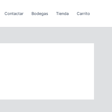
Contactar
Bodegas
Tienda
Carrito