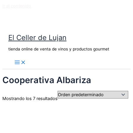
Ir al contenido
El Celler de Lujan
tienda online de venta de vinos y productos gourmet
Cooperativa Albariza
Mostrando los 7 resultados