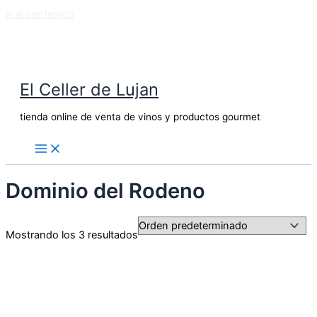
Ir al contenido
El Celler de Lujan
tienda online de venta de vinos y productos gourmet
Dominio del Rodeno
Mostrando los 3 resultados