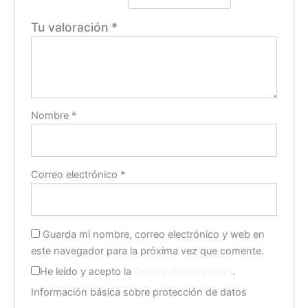
Tu valoración
*
Nombre
*
Correo electrónico
*
Guarda mi nombre, correo electrónico y web en
este navegador para la próxima vez que comente.
He leído y acepto la
Política de Privacidad
.
Información básica sobre protección de datos