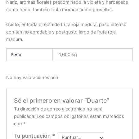
Nariz, aromas florales predominado la violeta y herbáceos
como heno, también fruta morada como grosellas.
Gusto, entrada directa de fruta roja madura, paso intenso
con tanino agradable y postgusto largo de fruta roja
madura.
Peso
1,600 kg
No hay valoraciones aún.
Sé el primero en valorar “Duarte”
Tu dirección de correo electrónico no será
publicada.
Los campos obligatorios están marcados
con
*
Tu puntuación
*