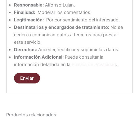
Responsable:
Alfonso Lujan.
Finalidad:
Moderar los comentarios.
Legitimación:
Por consentimiento del interesado.
Destinatarios y encargados de tratamiento:
No se
ceden o comunican datos a terceros para prestar
este servicio.
Derechos:
Acceder, rectificar y suprimir los datos.
Información Adicional:
Puede consultar la
información detallada en la
Política de Privacidad
.
Productos relacionados