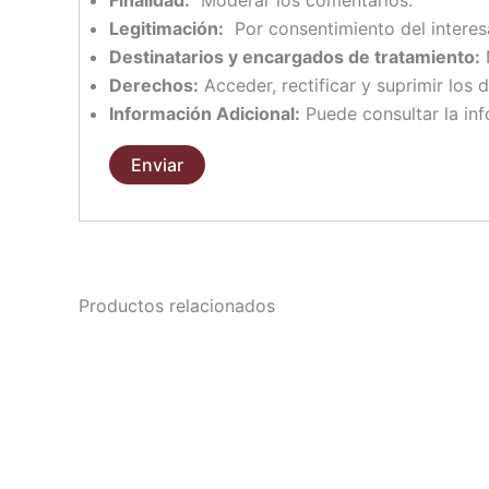
Legitimación:
Por consentimiento del interes
Destinatarios y encargados de tratamiento:
N
Derechos:
Acceder, rectificar y suprimir los d
Información Adicional:
Puede consultar la inf
Productos relacionados