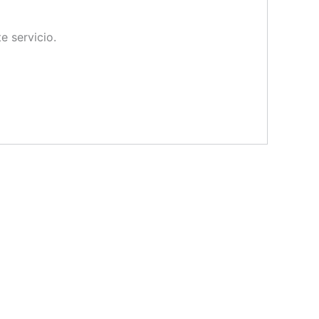
e servicio.