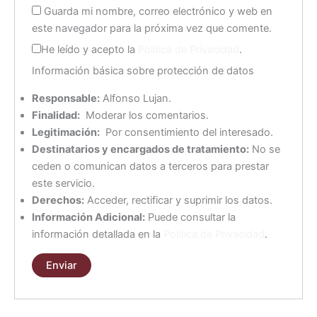
Guarda mi nombre, correo electrónico y web en
este navegador para la próxima vez que comente.
He leído y acepto la
Política de Privacidad
.
Información básica sobre protección de datos
Responsable:
Alfonso Lujan.
Finalidad:
Moderar los comentarios.
Legitimación:
Por consentimiento del interesado.
Destinatarios y encargados de tratamiento:
No se
ceden o comunican datos a terceros para prestar
este servicio.
Derechos:
Acceder, rectificar y suprimir los datos.
Información Adicional:
Puede consultar la
información detallada en la
Política de Privacidad
.