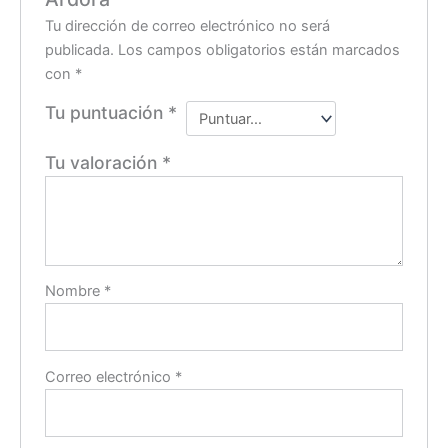
Tu dirección de correo electrónico no será
publicada.
Los campos obligatorios están marcados
con
*
Tu puntuación
*
Tu valoración
*
Nombre
*
Correo electrónico
*