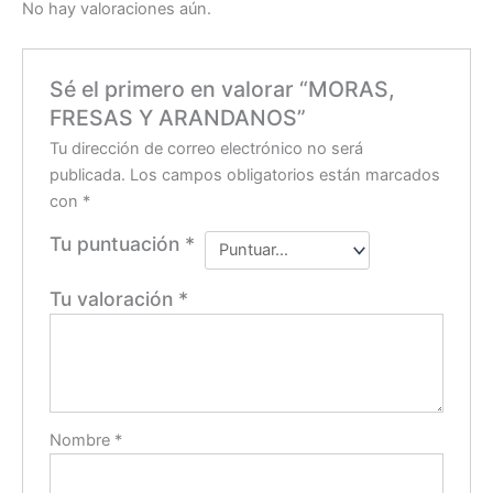
No hay valoraciones aún.
Sé el primero en valorar “MORAS,
FRESAS Y ARANDANOS”
Tu dirección de correo electrónico no será
publicada.
Los campos obligatorios están marcados
con
*
Tu puntuación
*
Tu valoración
*
Nombre
*