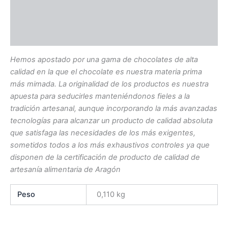
Información adicional
Valoraciones (0)
Hemos apostado por una gama de chocolates de alta
calidad en la que el chocolate es nuestra materia prima
más mimada. La originalidad de los productos es nuestra
apuesta para seducirles manteniéndonos fieles a la
tradición artesanal, aunque incorporando la más avanzadas
tecnologías para alcanzar un producto de calidad absoluta
que satisfaga las necesidades de los más exigentes,
sometidos todos a los más exhaustivos controles ya que
disponen de la certificación de producto de calidad de
artesanía alimentaria de Aragón
Peso
0,110 kg