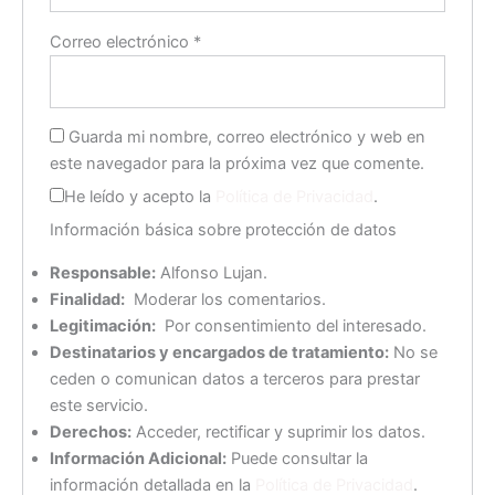
Correo electrónico
*
Guarda mi nombre, correo electrónico y web en
este navegador para la próxima vez que comente.
He leído y acepto la
Política de Privacidad
.
Información básica sobre protección de datos
Responsable:
Alfonso Lujan.
Finalidad:
Moderar los comentarios.
Legitimación:
Por consentimiento del interesado.
Destinatarios y encargados de tratamiento:
No se
ceden o comunican datos a terceros para prestar
este servicio.
Derechos:
Acceder, rectificar y suprimir los datos.
Información Adicional:
Puede consultar la
información detallada en la
Política de Privacidad
.